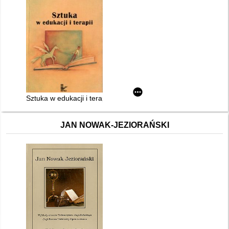
Sztuka w edukacji i terapii
JAN NOWAK-JEZIORAŃSKI