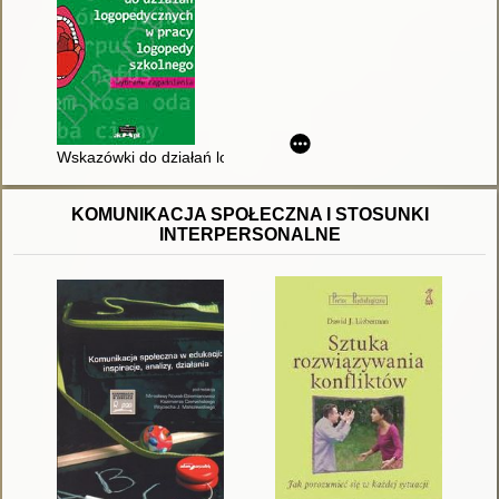
Wskazówki do działań logopedycznych w pracy logopedy szkol
KOMUNIKACJA SPOŁECZNA I STOSUNKI
INTERPERSONALNE